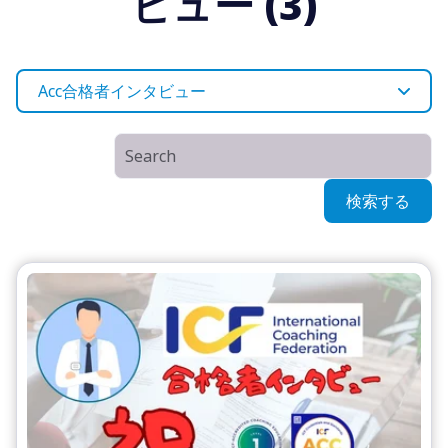
ビュー (3)
Acc合格者インタビュー
検索する