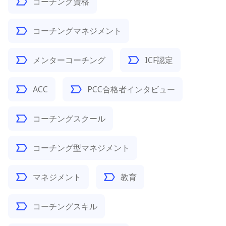
コーチング資格
コーチングマネジメント
メンターコーチング
ICF認定
ACC
PCC合格者インタビュー
コーチングスクール
コーチング型マネジメント
マネジメント
教育
コーチングスキル