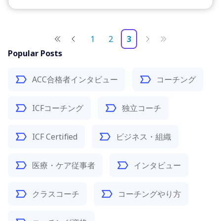
1
2
3
Popular Posts
ACC合格者インタビュー
コーチング
ICFコーチング
独立コーチ
ICF Certified
ビジネス・組織
医療・ケア従事者
インタビュー
クラスコーチ
コーチングやり方