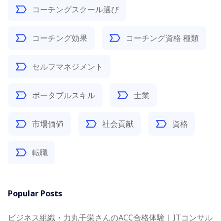
コーチングスクール選び
コーチング効果
コーチング資格 種類
セルフマネジメント
ポータブルスキル
士業
市場価値
社会貢献
資格
転職
Popular Posts
ビジネス組織・力丸千栄さんのACC合格体験｜ITコンサル