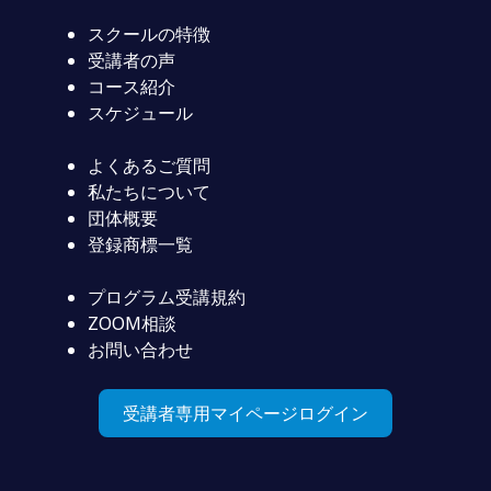
スクールの特徴
受講者の声
コース紹介
スケジュール
よくあるご質問
私たちについて
団体概要
登録商標一覧
プログラム受講規約
ZOOM相談
お問い合わせ
受講者専用マイページログイン