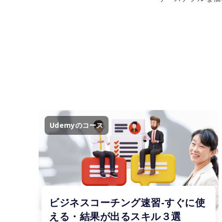
Udemyのコース
ビジネスコーチング速習-すぐに使
える・結果が出るスキル３選