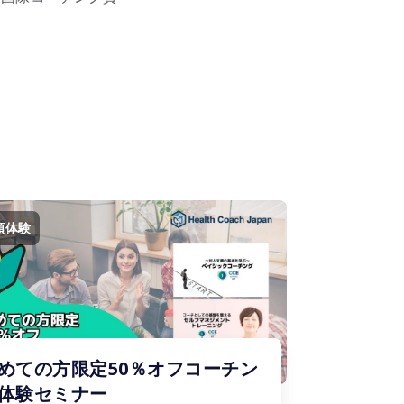
額体験
めての方限定50％オフコーチン
体験セミナー