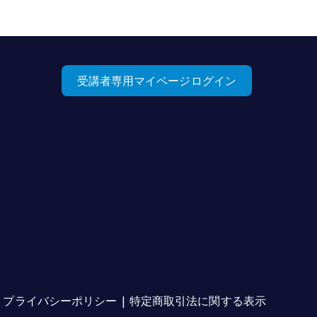
受講者専用マイページログイン
プライバシーポリシー |
特定商取引法に関する表示