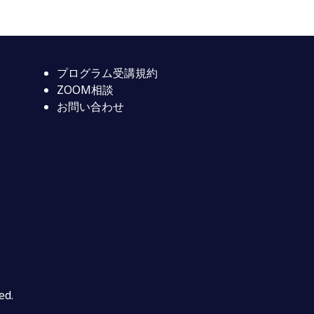
プログラム受講規約
ZOOM相談
お問い合わせ
ed.