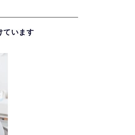
けています