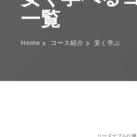
一覧
Home
コース紹介
安く学ぶ
リーズナブルな価