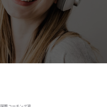
、国際コーチング資