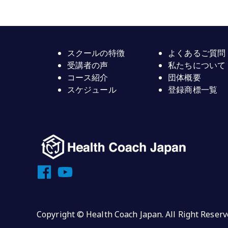
スクールの特徴
よくあるご質問
受講者の声
私たちについて
コース紹介
団体概要
スケジュール
登録商標一覧
Copyright © Health Coach Japan. All Right Reserv