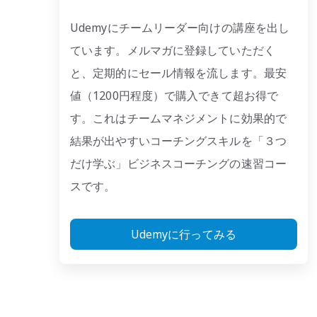
Udemyにチームリーダー向けの講座を出し
ています。メルマガに登録していただく
と、定期的にセール情報を流します。最安
値（1200円程度）で購入できて超お得で
す。これはチームマネジメントに効果的で
結果が出やすいコーチングスキルを「３つ
だけ学ぶ」ビジネスコーチングの速習コー
スです。
Udemyに行ってみる