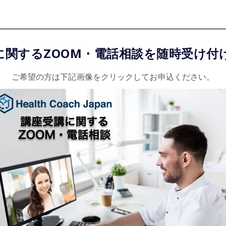
に関するZOOM・電話相談を随時受け付
ご希望の方は下記画像をクリックしてお申込ください。