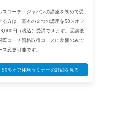
ルスコーチ・ジャパンの講座を初めて受
する方は、基本の２つの講座を50％オフ
33,000円（税込）受講できます。受講後
国際コーチ資格取得コースに差額のみで
ース変更可能です。
50％オフ体験セミナーの詳細を見る