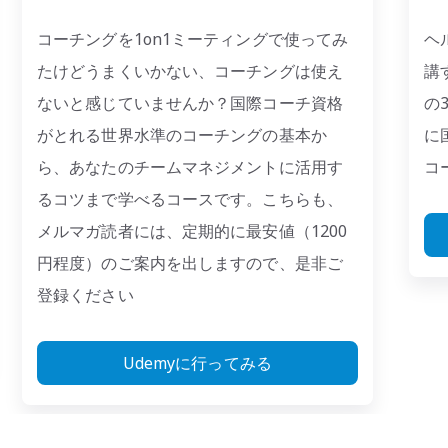
コーチングを1on1ミーティングで使ってみ
ヘ
たけどうまくいかない、コーチングは使え
講
ないと感じていませんか？国際コーチ資格
の
がとれる世界水準のコーチングの基本か
に
ら、あなたのチームマネジメントに活用す
コ
るコツまで学べるコースです。こちらも、
メルマガ読者には、定期的に最安値（1200
円程度）のご案内を出しますので、是非ご
登録ください
Udemyに行ってみる