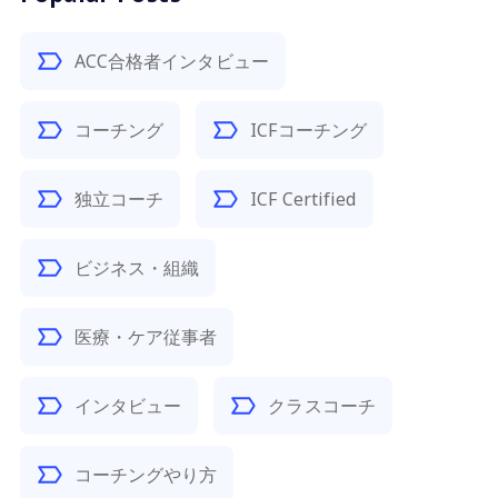
ACC合格者インタビュー
コーチング
ICFコーチング
独立コーチ
ICF Certified
ビジネス・組織
医療・ケア従事者
インタビュー
クラスコーチ
コーチングやり方