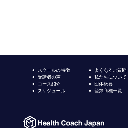
スクールの特徴
よくあるご質問
受講者の声
私たちについて
コース紹介
団体概要
スケジュール
登録商標一覧