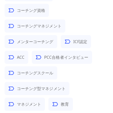
コーチング資格
コーチングマネジメント
メンターコーチング
ICF認定
ACC
PCC合格者インタビュー
コーチングスクール
コーチング型マネジメント
マネジメント
教育