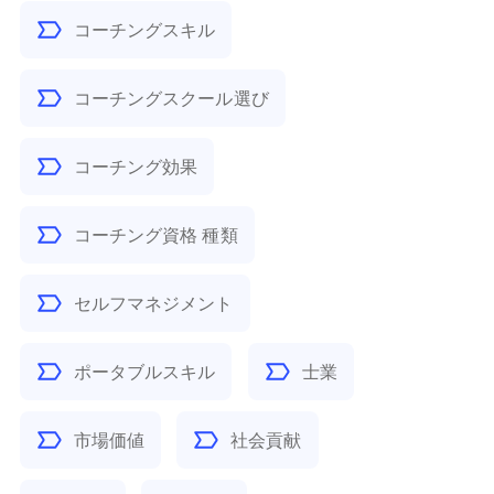
コーチングスキル
コーチングスクール選び
コーチング効果
コーチング資格 種類
セルフマネジメント
ポータブルスキル
士業
市場価値
社会貢献