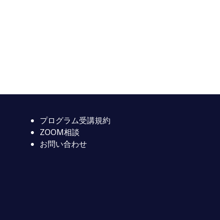
プログラム受講規約
ZOOM相談
お問い合わせ