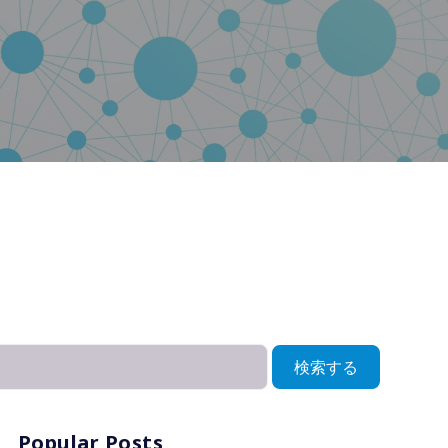
検索する
Popular Posts