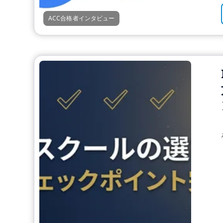
ACC合格者インタビュー