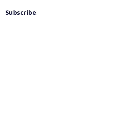
Subscribe