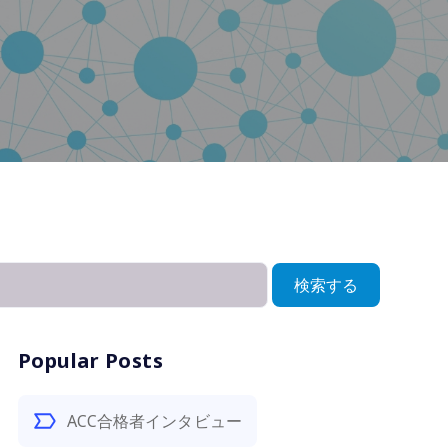
検索する
Popular Posts
ACC合格者インタビュー