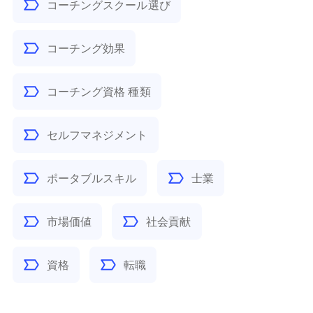
コーチングスクール選び
コーチング効果
コーチング資格 種類
セルフマネジメント
ポータブルスキル
士業
市場価値
社会貢献
資格
転職