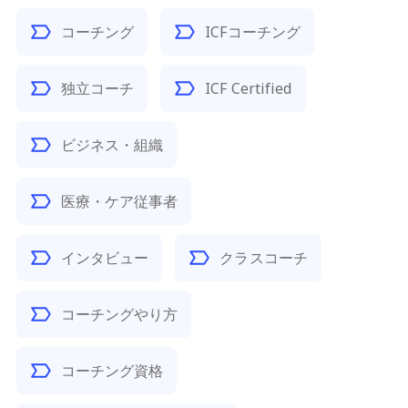
コーチング
ICFコーチング
独立コーチ
ICF Certified
ビジネス・組織
医療・ケア従事者
インタビュー
クラスコーチ
コーチングやり方
コーチング資格