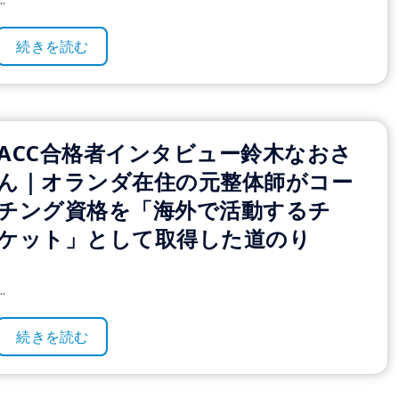
続きを読む
ACC合格者インタビュー鈴木なおさ
ん｜オランダ在住の元整体師がコー
チング資格を「海外で活動するチ
ケット」として取得した道のり
..
続きを読む