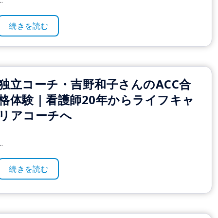
..
続きを読む
独立コーチ・吉野和子さんのACC合
格体験｜看護師20年からライフキャ
リアコーチへ
..
続きを読む