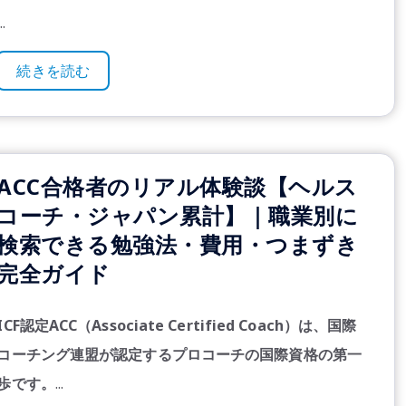
..
続きを読む
ACC合格者のリアル体験談【ヘルス
コーチ・ジャパン累計】｜職業別に
検索できる勉強法・費用・つまずき
完全ガイド
ICF認定ACC（Associate Certified Coach）は、国際
コーチング連盟が認定するプロコーチの国際資格の第一
歩です。
...