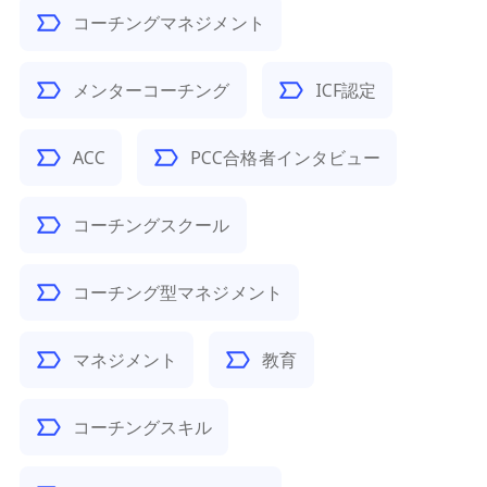
コーチングマネジメント
メンターコーチング
ICF認定
ACC
PCC合格者インタビュー
コーチングスクール
コーチング型マネジメント
マネジメント
教育
コーチングスキル