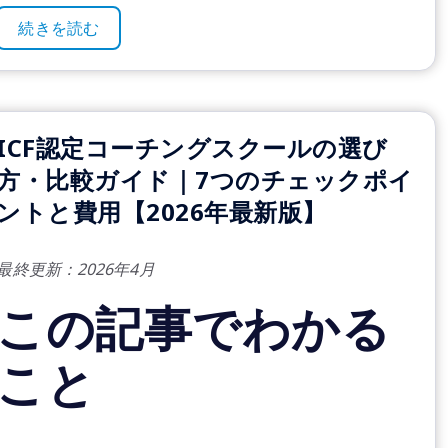
続きを読む
ICF認定コーチングスクールの選び
方・比較ガイド｜7つのチェックポイ
ントと費用【2026年最新版】
最終更新：2026年4月
この記事でわかる
こと